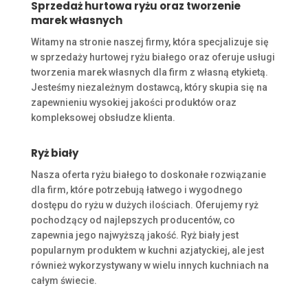
Sprzedaż hurtowa ryżu oraz tworzenie
marek własnych
Witamy na stronie naszej firmy, która specjalizuje się
w sprzedaży hurtowej ryżu białego oraz oferuje usługi
tworzenia marek własnych dla firm z własną etykietą.
Jesteśmy niezależnym dostawcą, który skupia się na
zapewnieniu wysokiej jakości produktów oraz
kompleksowej obsłudze klienta.
Ryż biały
Nasza oferta ryżu białego to doskonałe rozwiązanie
dla firm, które potrzebują łatwego i wygodnego
dostępu do ryżu w dużych ilościach. Oferujemy ryż
pochodzący od najlepszych producentów, co
zapewnia jego najwyższą jakość. Ryż biały jest
popularnym produktem w kuchni azjatyckiej, ale jest
również wykorzystywany w wielu innych kuchniach na
całym świecie.