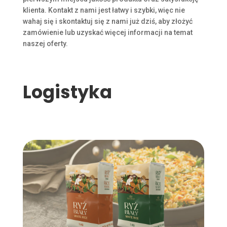
klienta. Kontakt z nami jest łatwy i szybki, więc nie
wahaj się i skontaktuj się z nami już dziś, aby złożyć
zamówienie lub uzyskać więcej informacji na temat
naszej oferty.
Logistyka