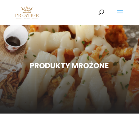
PRODUKTY MROŻONE