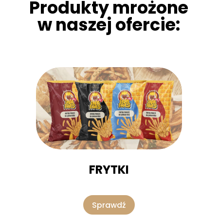
Produkty mrożone
w naszej ofercie:
FRYTKI
Sprawdź