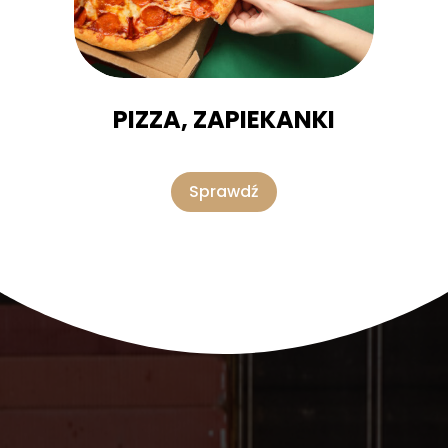
PIZZA, ZAPIEKANKI
Sprawdź